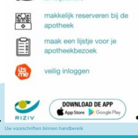
Uw voorschriften binnen handbereik