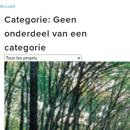
Accueil
Categorie:
Geen
onderdeel van een
categorie