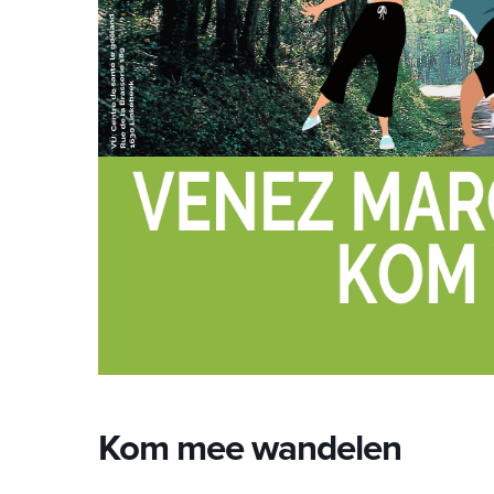
Kom mee wandelen