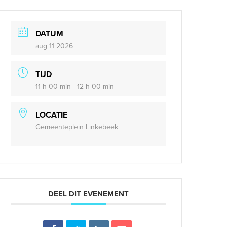
DATUM
aug 11 2026
TIJD
11 h 00 min - 12 h 00 min
LOCATIE
Gemeenteplein Linkebeek
DEEL DIT EVENEMENT